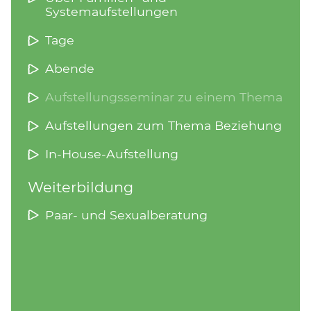
Systemaufstellungen
Tage
Abende
Aufstellungsseminar zu einem Thema
Aufstellungen zum Thema Beziehung
In-House-Aufstellung
Weiterbildung
Paar- und Sexualberatung