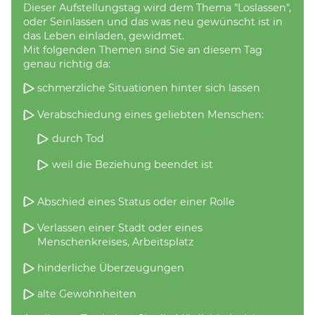
Dieser Aufstellungstag wird dem Thema "Loslassen",
oder Seinlassen und das was neu gewünscht ist in
das Leben einladen, gewidmet.
Mit folgenden Themen sind Sie an diesem Tag
genau richtig da:
schmerzliche Situationen hinter sich lassen
Verabschiedung eines geliebten Menschen:
durch Tod
weil die Beziehung beendet ist
Abschied eines Status oder einer Rolle
Verlassen einer Stadt oder eines
Menschenkreises, Arbeitsplatz
hinderliche Überzeugungen
alte Gewohnheiten