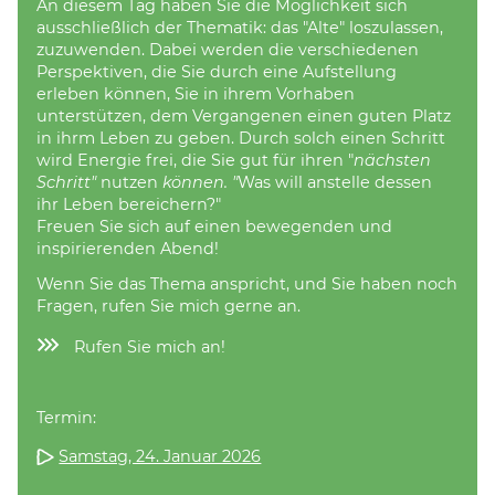
An diesem Tag haben Sie die Möglichkeit sich
ausschließlich der Thematik: das "Alte" loszulassen,
zuzuwenden. Dabei werden die verschiedenen
Perspektiven, die Sie durch eine Aufstellung
erleben können, Sie in ihrem Vorhaben
unterstützen, dem Vergangenen einen guten Platz
in ihrm Leben zu geben. Durch solch einen Schritt
wird Energie frei, die Sie gut für ihren "
nächsten
Schritt"
nutzen
können. "
Was will anstelle dessen
ihr Leben bereichern?"
Freuen Sie sich auf einen bewegenden und
inspirierenden Abend!
Wenn Sie das Thema anspricht, und Sie haben noch
Fragen, rufen Sie mich gerne an.
Rufen Sie mich an!
Termin:
Samstag, 24. Januar 2026