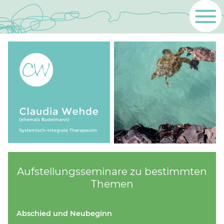
Aufstellungsseminare zu bestimmten
Themen
Abschied und Neubeginn